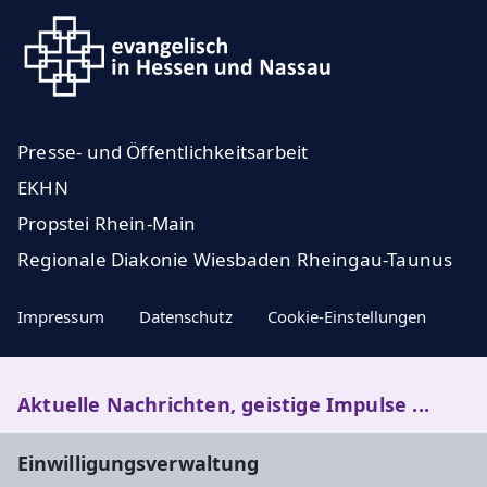
Presse- und Öffentlichkeitsarbeit
EKHN
Propstei Rhein-Main
Regionale Diakonie Wiesbaden Rheingau-Taunus
Impressum
Datenschutz
Cookie-Einstellungen
Aktuelle Nachrichten, geistige Impulse ...
Einwilligungsverwaltung
Newsletter entdecken