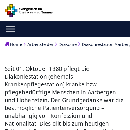
Home
Arbeitsfelder
Diakonie
Diakoniestation Aarbe
Seit 01. Oktober 1980 pflegt die
Diakoniestation (ehemals
Krankenpflegestation) kranke bzw.
pflegebedürftige Menschen in Aarbergen
und Hohenstein.​ Der Grundgedanke war die
bestmögliche Patientenversorgung –
unabhängig von Konfession und
Nationalität. Dies gilt bis zum heutigen