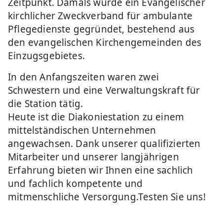
Zeitpunkt. Damals wurde ein Evangelischer
kirchlicher Zweckverband für ambulante
Pflegedienste gegründet, bestehend aus
den evangelischen Kirchengemeinden des
Einzugsgebietes.
In den Anfangszeiten waren zwei
Schwestern und eine Verwaltungskraft für
die Station tätig.
Heute ist die Diakoniestation zu einem
mittelständischen Unternehmen
angewachsen. Dank unserer qualifizierten
Mitarbeiter und unserer langjährigen
Erfahrung bieten wir Ihnen eine sachlich
und fachlich kompetente und
mitmenschliche Versorgung.Testen Sie uns!