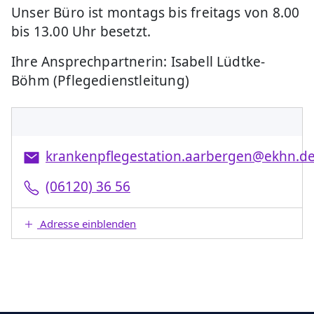
Unser Büro ist montags bis freitags von 8.00
bis 13.00 Uhr besetzt.
Ihre Ansprechpartnerin: Isabell Lüdtke-
Böhm (Pflegedienstleitung)
krankenpflegestation.aarbergen@ekhn.d
(06120) 36 56
Adresse einblenden