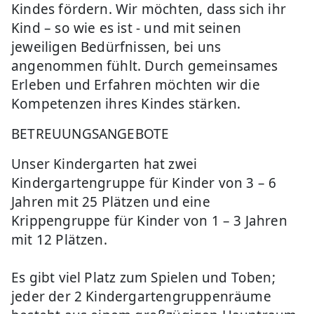
Kindes fördern. Wir möchten, dass sich ihr
Kind – so wie es ist - und mit seinen
jeweiligen Bedürfnissen, bei uns
angenommen fühlt. Durch gemeinsames
Erleben und Erfahren möchten wir die
Kompetenzen ihres Kindes stärken.
BETREUUNGSANGEBOTE
Unser Kindergarten hat zwei
Kindergartengruppe für Kinder von 3 – 6
Jahren mit 25 Plätzen und eine
Krippengruppe für Kinder von 1 – 3 Jahren
mit 12 Plätzen.
Es gibt viel Platz zum Spielen und Toben;
jeder der 2 Kindergartengruppenräume