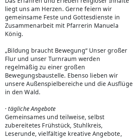
Das Erfahren und Erleben religiöser Inhalte
liegt uns am Herzen. Gerne feiern wir
gemeinsame Feste und Gottesdienste in
Zusammenarbeit mit Pfarrerin Manuela
König.
„Bildung braucht Bewegung“ Unser großer
Flur und unser Turnraum werden
regelmäßig zu einer großen
Bewegungsbaustelle. Ebenso lieben wir
unsere Außenspielbereiche und die Ausflüge
in den Wald.
· tägliche Angebote
Gemeinsames und teilweise, selbst
zubereitetes Frühstück, Stuhlkreis,
Leserunde, vielfältige kreative Angebote,