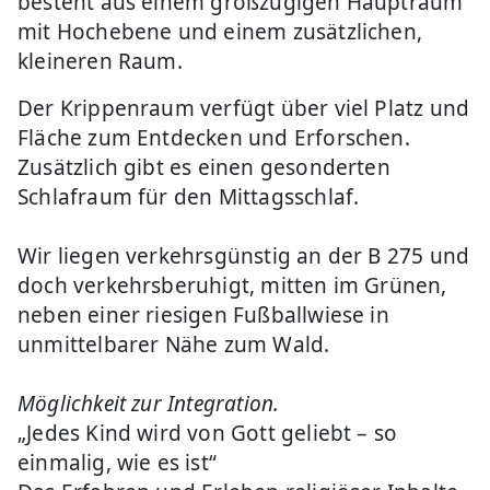
besteht aus einem großzügigen Hauptraum
mit Hochebene und einem zusätzlichen,
kleineren Raum.
Der Krippenraum verfügt über viel Platz und
Fläche zum Entdecken und Erforschen.
Zusätzlich gibt es einen gesonderten
Schlafraum für den Mittagsschlaf.
Wir liegen verkehrsgünstig an der B 275 und
doch verkehrsberuhigt, mitten im Grünen,
neben einer riesigen Fußballwiese in
unmittelbarer Nähe zum Wald.
Möglichkeit zur Integration.
„Jedes Kind wird von Gott geliebt – so
einmalig, wie es ist“