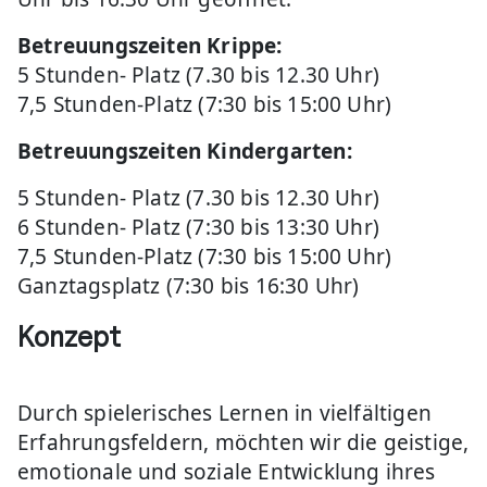
Betreuungszeiten Krippe:
5 Stunden- Platz (7.30 bis 12.30 Uhr)
7,5 Stunden-Platz (7:30 bis 15:00 Uhr)
Betreuungszeiten Kindergarten:
5 Stunden- Platz (7.30 bis 12.30 Uhr)
6 Stunden- Platz (7:30 bis 13:30 Uhr)
7,5 Stunden-Platz (7:30 bis 15:00 Uhr)
Ganztagsplatz (7:30 bis 16:30 Uhr)
Konzept
Durch spielerisches Lernen in vielfältigen
Erfahrungsfeldern, möchten wir die geistige,
emotionale und soziale Entwicklung ihres