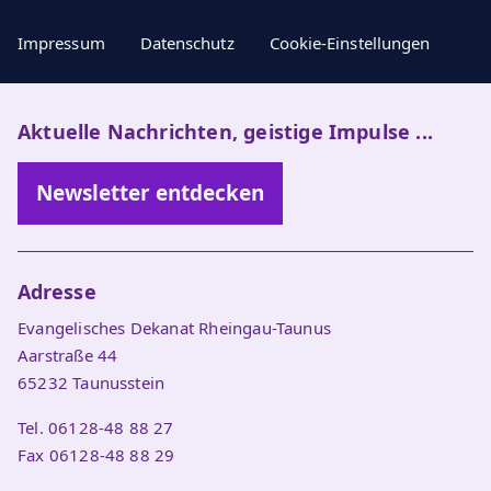
Impressum
Datenschutz
Cookie-Einstellungen
Aktuelle Nachrichten, geistige Impulse ...
Newsletter entdecken
Adresse
Evangelisches Dekanat Rheingau-Taunus
Aarstraße 44
65232 Taunusstein
Tel. 06128-48 88 27
Fax 06128-48 88 29