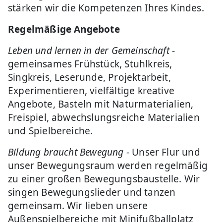
stärken wir die Kompetenzen Ihres Kindes.
Regelmäßige Angebote
Leben und lernen in der Gemeinschaft
-
gemeinsames Frühstück, Stuhlkreis,
Singkreis, Leserunde, Projektarbeit,
Experimentieren, vielfältige kreative
Angebote, Basteln mit Naturmaterialien,
Freispiel, abwechslungsreiche Materialien
und Spielbereiche.
Bildung braucht Bewegung
- Unser Flur und
unser Bewegungsraum werden regelmäßig
zu einer großen Bewegungsbaustelle. Wir
singen Bewegungslieder und tanzen
gemeinsam. Wir lieben unsere
Außenspielbereiche mit Minifußballplatz