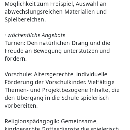
Möglichkeit zum Freispiel, Auswahl an
abwechslungsreichen Materialien und
Spielbereichen.
· wöchentliche Angebote
Turnen: Den natürlichen Drang und die
Freude an Bewegung unterstützen und
fördern.
Vorschule: Altersgerechte, individuelle
Förderung der Vorschulkinder. Vielfältige
Themen- und Projektbezogene Inhalte, die
den Übergang in die Schule spielerisch
vorbereiten.
Religionspädagogik: Gemeinsame,
kindgerechte Gottesdienste die spielerisch