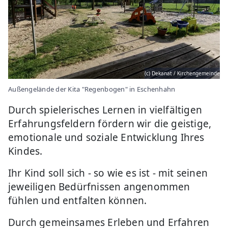
(c) Dekanat / Kirchengemeinde
Außengelände der Kita "Regenbogen" in Eschenhahn
Durch spielerisches Lernen in vielfältigen
Erfahrungsfeldern fördern wir die geistige,
emotionale und soziale Entwicklung Ihres
Kindes.
Ihr Kind soll sich - so wie es ist - mit seinen
jeweiligen Bedürfnissen angenommen
fühlen und entfalten können.
Durch gemeinsames Erleben und Erfahren