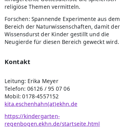
religiöse Themen vermitteln.
Forschen: Spannende Experimente aus dem
Bereich der Naturwissenschaften, damit der
Wissensdurst der Kinder gestillt und die
Neugierde für diesen Bereich geweckt wird.
Kontakt
Leitung: Erika Meyer
Telefon: 06126 / 95 07 06
Mobil: 0178-4557152
kita.eschenhahn(at)ekhn.de
https://kindergarten-
regenbogen.ekhn.de/startseite.html