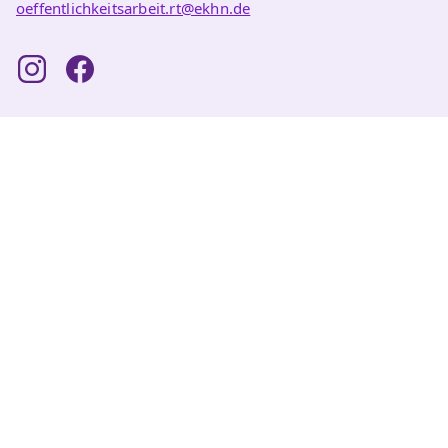
oeffentlichkeitsarbeit.rt@ekhn.de