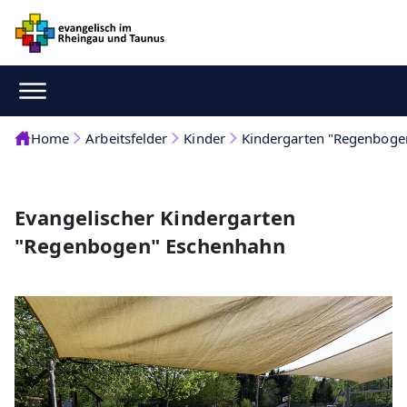
Home
Arbeitsfelder
Kinder
Kindergarten "Regenboge
Evangelischer Kindergarten
"Regenbogen" Eschenhahn