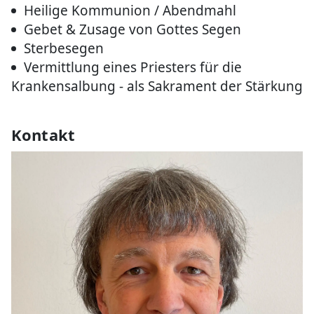
Heilige Kommunion / Abendmahl
Gebet & Zusage von Gottes Segen
Sterbesegen
Vermittlung eines Priesters für die
Krankensalbung - als Sakrament der Stärkung
Kontakt