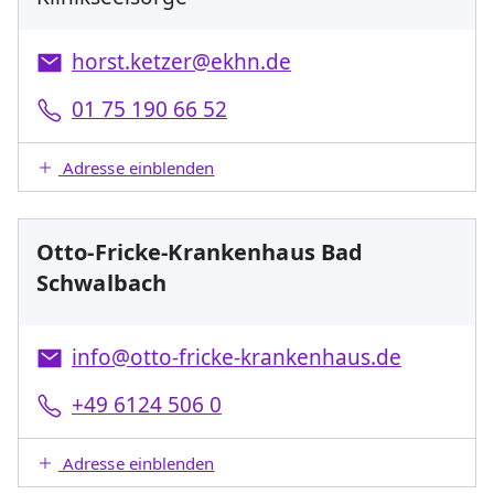
horst.ketzer@ekhn.de
01 75 190 66 52
Adresse einblenden
Otto-Fricke-Krankenhaus Bad
Schwalbach
info@otto-fricke-krankenhaus.de
+49 6124 506 0
Adresse einblenden