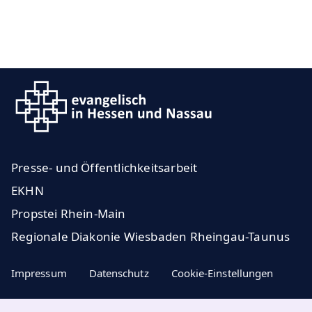
Presse- und Öffentlichkeitsarbeit
EKHN
Propstei Rhein-Main
Regionale Diakonie Wiesbaden Rheingau-Taunus
Impressum
Datenschutz
Cookie-Einstellungen