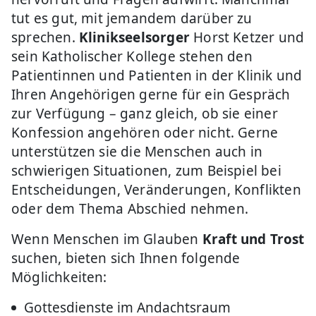
tut es gut, mit jemandem darüber zu
sprechen.
Klinikseelsorger
Horst Ketzer und
sein Katholischer Kollege stehen den
Patientinnen und Patienten in der Klinik und
Ihren Angehörigen gerne für ein Gespräch
zur Verfügung – ganz gleich, ob sie einer
Konfession angehören oder nicht. Gerne
unterstützen sie die Menschen auch in
schwierigen Situationen, zum Beispiel bei
Entscheidungen, Veränderungen, Konflikten
oder dem Thema Abschied nehmen.
Wenn Menschen im Glauben
Kraft und Trost
suchen, bieten sich Ihnen folgende
Möglichkeiten:
Gottesdienste im Andachtsraum